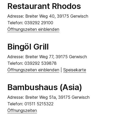
Restaurant Rhodos
Adresse:
Breiter Weg 40, 39175 Gerwisch
Telefon:
039292 29100
Öffnungszeiten einblenden
Bingöl Grill
Adresse:
Breiter Weg 77, 39175 Gerwisch
Telefon:
039292 539878
Öffnungszeiten einblenden
|
Speisekarte
Bambushaus (Asia)
Adresse:
Breiter Weg 51a, 39175 Gerwisch
Telefon:
01511 5215322
Öffnungszeiten