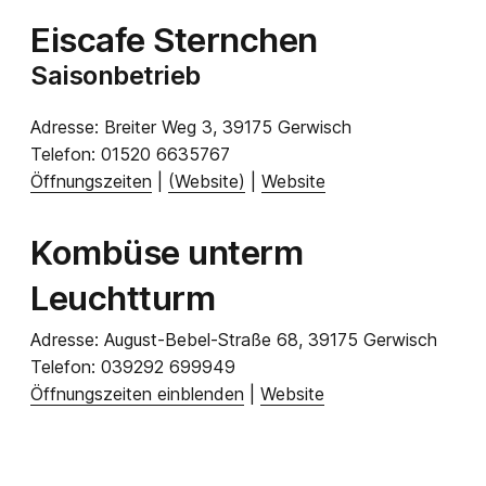
Eiscafe Sternchen
Saisonbetrieb
Adresse:
Breiter Weg 3, 39175 Gerwisch
Telefon:
01520 6635767
Öffnungszeiten
|
(Website)
|
Website
Kombüse unterm
Leuchtturm
Adresse:
August-Bebel-Straße 68, 39175 Gerwisch
Telefon:
039292 699949
Öffnungszeiten einblenden
|
Website