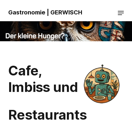
Gastronomie | GERWISCH
Cafe,
Imbiss und
Restaurants